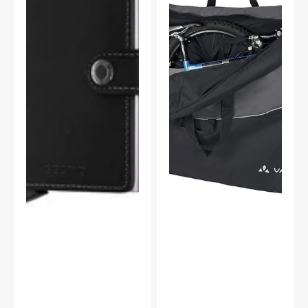
Svart